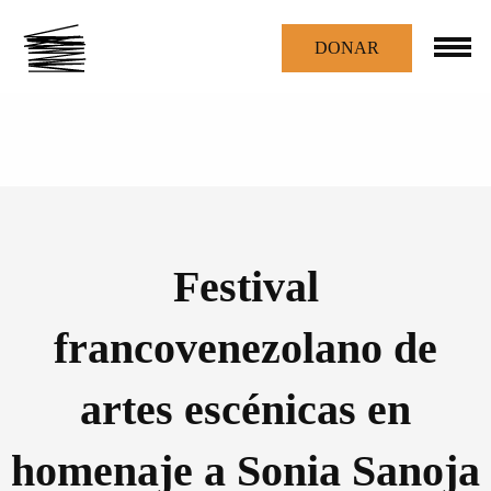
DONAR
Festival
francovenezolano de
artes escénicas en
homenaje a Sonia Sanoja