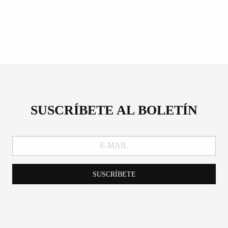
SUSCRÍBETE AL BOLETÍN