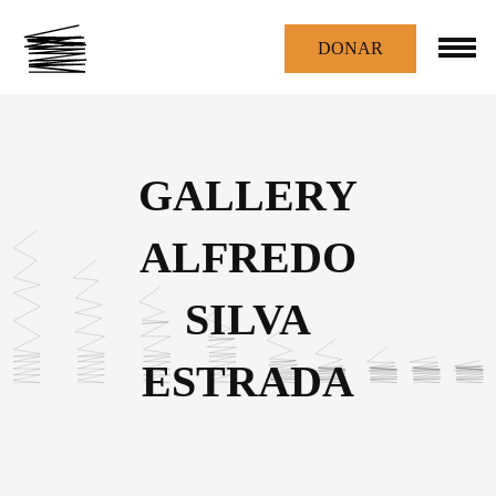
DONAR
GALLERY
ALFREDO
SILVA
ESTRADA