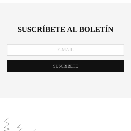
SUSCRÍBETE AL BOLETÍN