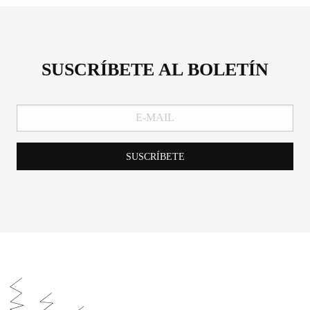
SUSCRÍBETE AL BOLETÍN