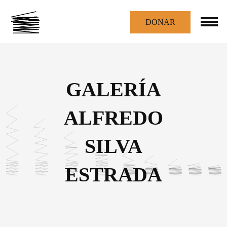
DONAR
GALERÍA
ALFREDO
SILVA
ESTRADA