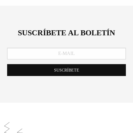
SUSCRÍBETE AL BOLETÍN