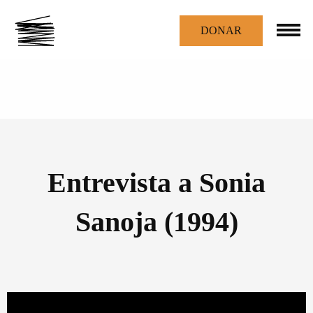
DONAR
Entrevista a Sonia
Sanoja (1994)