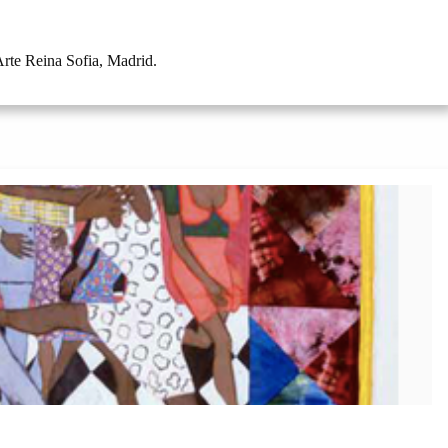
rte Reina Sofia, Madrid.