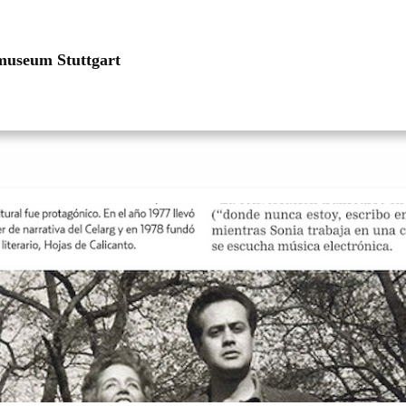
museum Stuttgart