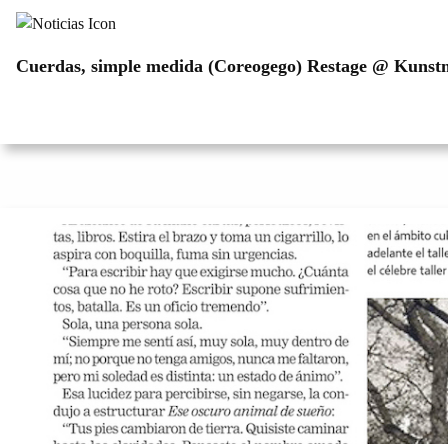
Cuerdas, simple medida (Coreogego) Restage @ Kunst