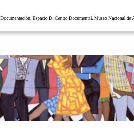
 de Documentación, Espacio D. Centro Documental, Museo Nacional de A