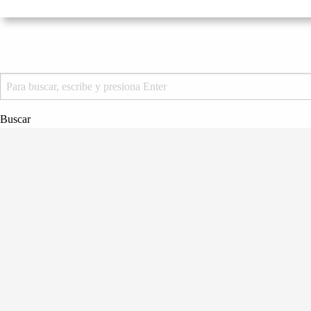
Buscar