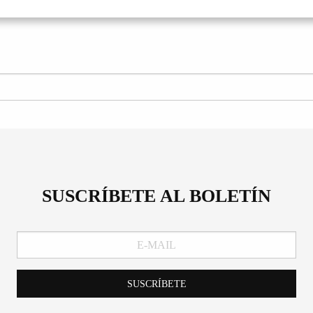
SUSCRÍBETE AL BOLETÍN