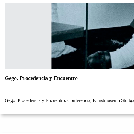
Gego. Procedencia y Encuentro
Gego. Procedencia y Encuentro. Conferencia, Kunstmuseum Stuttga