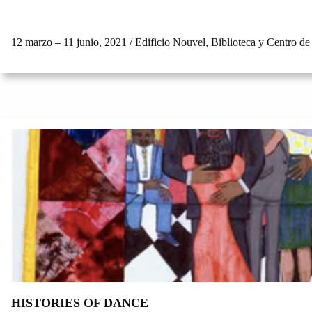
12 marzo – 11 junio, 2021 / Edificio Nouvel, Biblioteca y Centro
HISTORIES OF DANCE