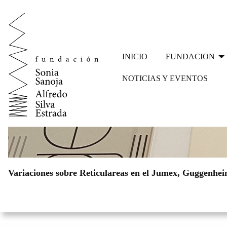
Archivos
INICIO
FUNDACION
NOTICIAS Y EVENTOS
Variaciones sobre Reticulareas en el Jumex, Guggenh