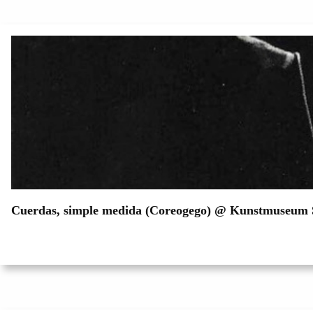
Cuerdas, simple medida (Coreogego) @ Kunstmuseum S