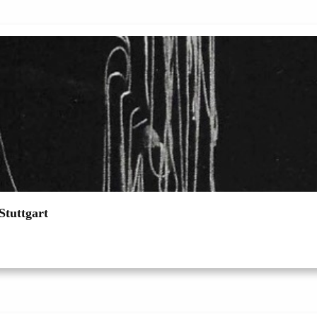
tuttgart