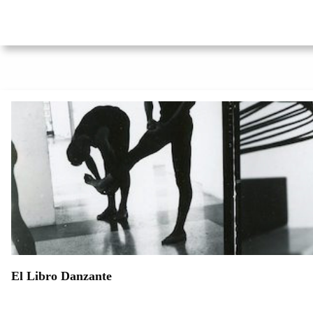
El Libro Danzante