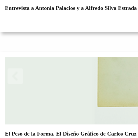
Entrevista a Antonia Palacios y a Alfredo Silva Estrad
El Peso de la Forma. El Diseño Gráfico de Carlos Cruz