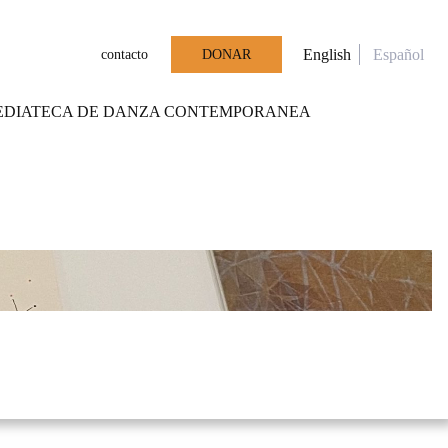
English
Español
contacto
DONAR
EDIATECA DE DANZA CONTEMPORANEA